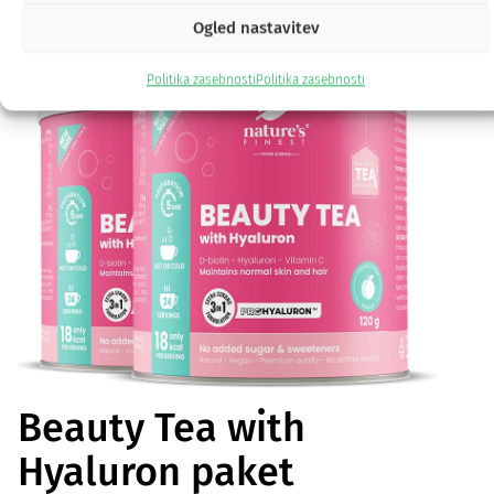
-20%
Ogled nastavitev
Politika zasebnosti
Politika zasebnosti
Beauty Tea with
Hyaluron paket