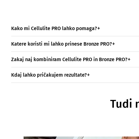
Kako mi Cellulite PRO lahko pomaga?
Katere koristi mi lahko prinese Bronze PRO?
Zakaj naj kombiniram Cellulite PRO in Bronze PRO?
Kdaj lahko pričakujem rezultate?
Tudi 