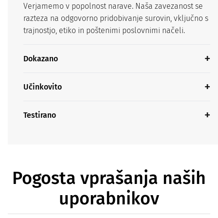
Verjamemo v popolnost narave. Naša zavezanost se
razteza na odgovorno pridobivanje surovin, vključno s
trajnostjo, etiko in poštenimi poslovnimi načeli.
Dokazano
Učinkovito
Testirano
Pogosta vprašanja naših
uporabnikov