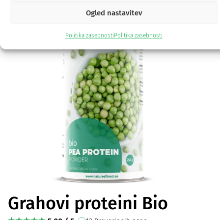
Ogled nastavitev
Politika zasebnosti
Politika zasebnosti
Grahovi proteini Bio