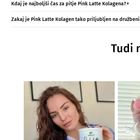
Kdaj je najboljši čas za pitje Pink Latte Kolagena?
Zakaj je Pink Latte Kolagen tako priljubljen na družben
Tudi 