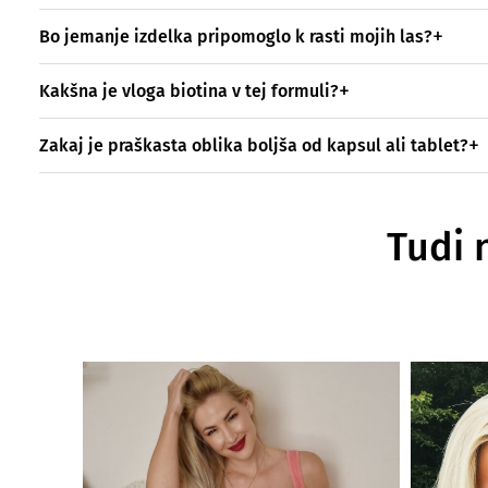
Bo jemanje izdelka pripomoglo k rasti mojih las?
Kakšna je vloga biotina v tej formuli?
Zakaj je praškasta oblika boljša od kapsul ali tablet?
Tudi 